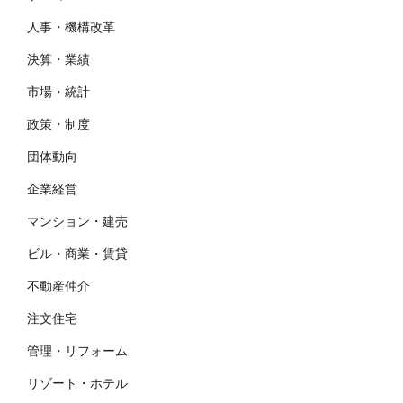
人事・機構改革
決算・業績
市場・統計
政策・制度
団体動向
企業経営
マンション・建売
ビル・商業・賃貸
不動産仲介
注文住宅
管理・リフォーム
リゾート・ホテル