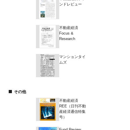
ンドレビュー
不動産経済
Focus &
Research
マンションタイ
ムズ
その他
不動産経済
REE（日刊不動
産経済通信特集
号）
Fund Review