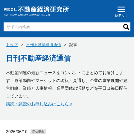
MENU
トップ
日刊不動産経済通信
記事
日刊不動産経済通信
不動産関連の最新ニュースをコンパクトにまとめてお届けしま
す。政策動向やマーケットの現状・見通し、企業の事業展開や経
営戦略、業績と人事情報、業界団体の活動などを平日は毎日配信
しています。
購読・試読のお申し込みはこちら >
2026/06/10
団体動向