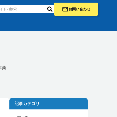
お問い合わせ
事業
記事カテゴリ