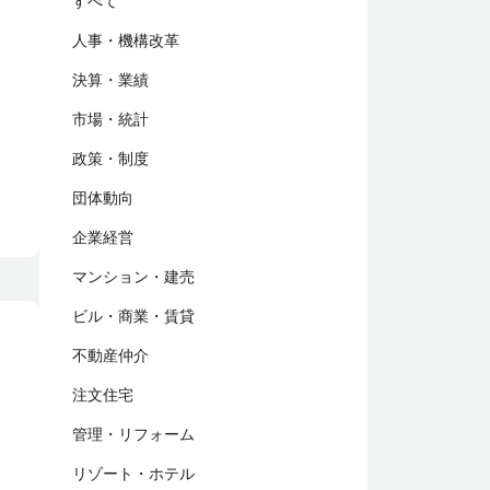
すべて
人事・機構改革
決算・業績
市場・統計
政策・制度
団体動向
企業経営
マンション・建売
ビル・商業・賃貸
不動産仲介
注文住宅
管理・リフォーム
リゾート・ホテル