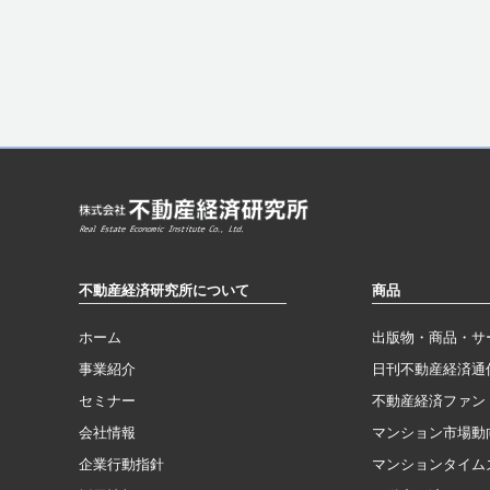
不動産経済研究所について
商品
ホーム
出版物・商品・サ
事業紹介
日刊不動産経済通
セミナー
不動産経済ファン
会社情報
マンション市場動
企業行動指針
マンションタイム