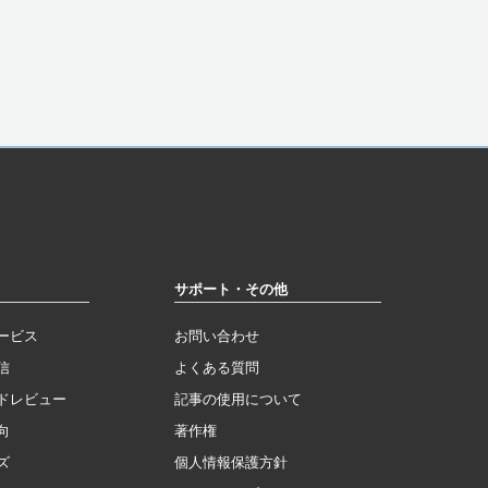
サポート・その他
ービス
お問い合わせ
信
よくある質問
ドレビュー
記事の使用について
向
著作権
ズ
個人情報保護方針