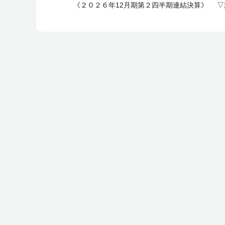
《２０２６年12月期第２四半期連結決算》 