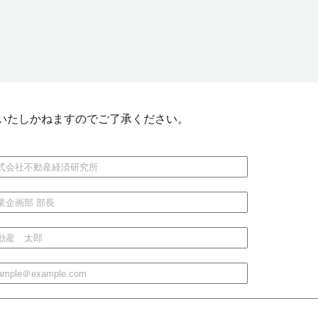
いたしかねますのでご了承ください。