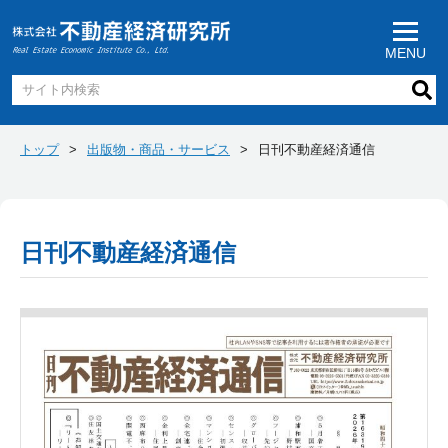
MENU
トップ
出版物・商品・サービス
日刊不動産経済通信
日刊不動産経済通信