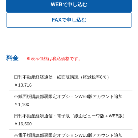
料金
※表示価格は税込価格です。
日刊不動産経済通信・紙面版購読（軽減税率8％）
￥13,716
※紙面版購読部署限定オプションWEB版アカウント追加
￥1,100
日刊不動産経済通信・電子版（紙面ビューワ版＋WEB版）
￥16,500
※電子版購読部署限定オプションWEB版アカウント追加