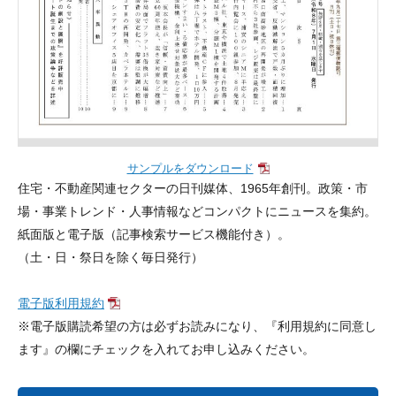
サンプルをダウンロード
住宅・不動産関連セクターの日刊媒体、1965年創刊。政策・市
場・事業トレンド・人事情報などコンパクトにニュースを集約。
紙面版と電子版（記事検索サービス機能付き）。
（土・日・祭日を除く毎日発行）
電子版利用規約
※電子版購読希望の方は必ずお読みになり、『利用規約に同意し
ます』の欄にチェックを入れてお申し込みください。