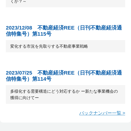
くか？～
2023/12/08 不動産経済REE（日刊不動産経済通
信特集号）第115号
変化する市況を先取りする不動産事業戦略
2023/07/25 不動産経済REE（日刊不動産経済通
信特集号）第114号
多様化する需要構造にどう対応するか ー新たな事業機会の
獲得に向けてー
バックナンバー一覧 >