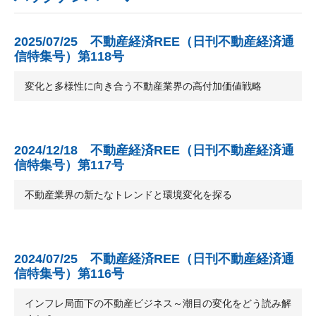
2025/07/25 不動産経済REE（日刊不動産経済通
信特集号）第118号
変化と多様性に向き合う不動産業界の高付加価値戦略
2024/12/18 不動産経済REE（日刊不動産経済通
信特集号）第117号
不動産業界の新たなトレンドと環境変化を探る
2024/07/25 不動産経済REE（日刊不動産経済通
信特集号）第116号
インフレ局面下の不動産ビジネス～潮目の変化をどう読み解