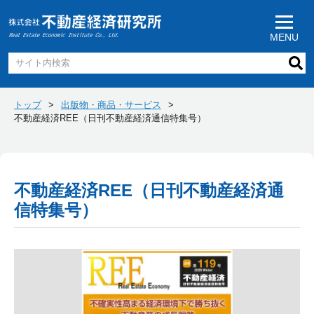
MENU
トップ
出版物・商品・サービス
不動産経済REE（日刊不動産経済通信特集号）
不動産経済REE（日刊不動産経済通
信特集号）