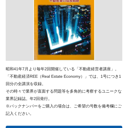
昭和41年7月より毎年2回開催している「不動産経営者講座」。
「不動産経済REE（Real Estate Economy）」では、1号につき1
回分の全講演を収録。
その時々で業界が直面する問題等を多角的に考察するユニークな
業界記録誌。年2回発行。
※バックナンバーをご購入の場合は、ご希望の号数を備考欄にご
記入ください。