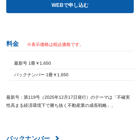
料金
※表示価格は税込価格です。
最新号 1冊￥1,650
バックナンバー 1冊￥1,650
最新号：第119号（2025年12月17日発行）のテーマは「不確実
性高まる経済環境下で勝ち抜く不動産業の成長戦略」。
バックナンバー