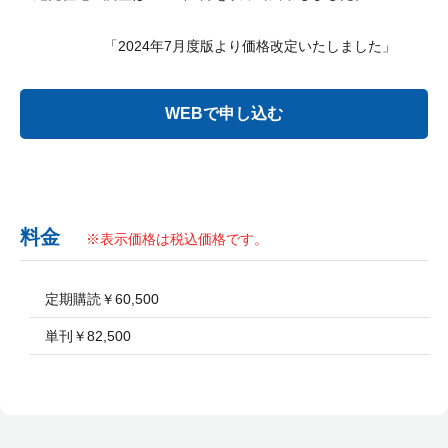
「2024年7月度版より価格改定いたしました」
料金
※表示価格は税込価格です。
定期購読￥60,500
単刊￥82,500