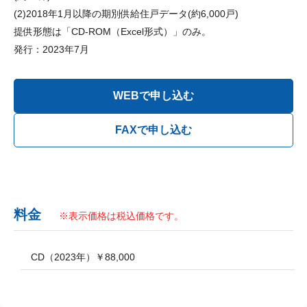
(2)2018年1月以降の期別供給住戸データ(約6,000戸)
提供形態は「CD-ROM（Excel形式）」のみ。
発行：2023年7月
料金
※表示価格は税込価格です。
CD（2023年）￥88,000