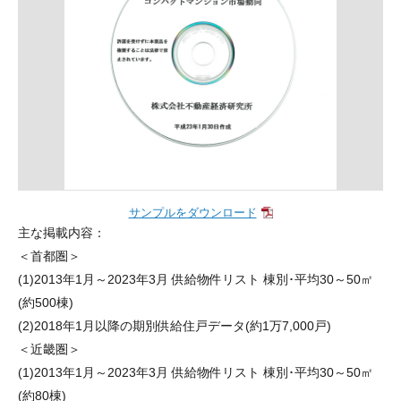
サンプルをダウンロード
主な掲載内容：
＜首都圏＞
(1)2013年1月～2023年3月 供給物件リスト 棟別･平均30～50㎡
(約500棟)
(2)2018年1月以降の期別供給住戸データ(約1万7,000戸)
＜近畿圏＞
(1)2013年1月～2023年3月 供給物件リスト 棟別･平均30～50㎡
(約80棟)