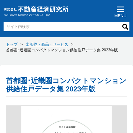
MENU
トップ
出版物・商品・サービス
首都圏･近畿圏コンパクトマンション供給住戸データ集 2023年版
首都圏･近畿圏コンパクトマンション
供給住戸データ集 2023年版