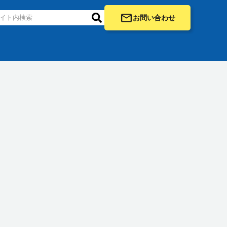
お問い合わせ