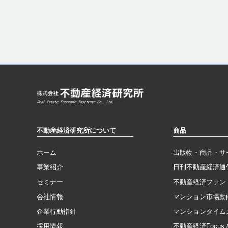
不動産経済研究所について
商品
ホーム
出版物・商品・サ
事業紹介
日刊不動産経済通
セミナー
不動産経済ファン
会社情報
マンション市場動
企業行動指針
マンションタイム
採用情報
不動産経済Focus & 