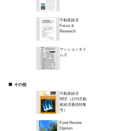
不動産経済
Focus &
Research
マンションタイ
ムズ
その他
不動産経済
REE（日刊不動
産経済通信特集
号）
Fund Review
Opinion