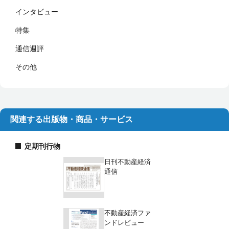
インタビュー
特集
通信週評
その他
関連する出版物・商品・サービス
定期刊行物
日刊不動産経済
通信
不動産経済ファ
ンドレビュー