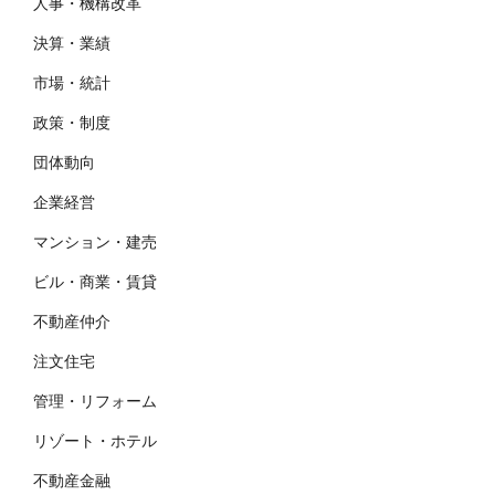
人事・機構改革
決算・業績
市場・統計
政策・制度
団体動向
企業経営
マンション・建売
ビル・商業・賃貸
不動産仲介
注文住宅
管理・リフォーム
リゾート・ホテル
不動産金融