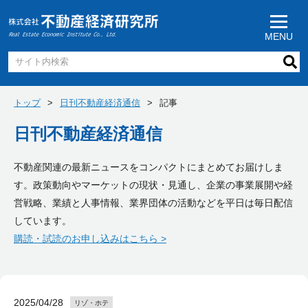
MENU
トップ
日刊不動産経済通信
記事
日刊不動産経済通信
不動産関連の最新ニュースをコンパクトにまとめてお届けしま
す。政策動向やマーケットの現状・見通し、企業の事業展開や経
営戦略、業績と人事情報、業界団体の活動などを平日は毎日配信
しています。
購読・試読のお申し込みはこちら >
2025/04/28
リゾ・ホテ