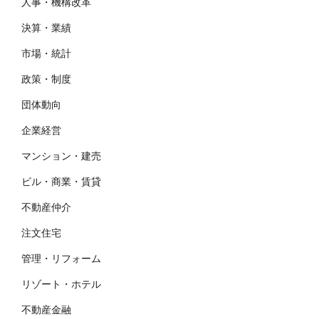
人事・機構改革
決算・業績
市場・統計
政策・制度
団体動向
企業経営
マンション・建売
ビル・商業・賃貸
不動産仲介
注文住宅
管理・リフォーム
リゾート・ホテル
不動産金融