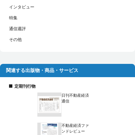
インタビュー
特集
通信週評
その他
関連する出版物・商品・サービス
定期刊行物
日刊不動産経済
通信
不動産経済ファ
ンドレビュー