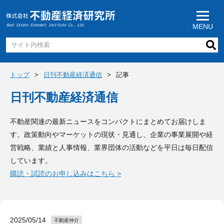
MENU
トップ
日刊不動産経済通信
記事
日刊不動産経済通信
不動産関連の最新ニュースをコンパクトにまとめてお届けしま
す。政策動向やマーケットの現状・見通し、企業の事業展開や経
営戦略、業績と人事情報、業界団体の活動などを平日は毎日配信
しています。
購読・試読のお申し込みはこちら >
2025/05/14
不動産仲介