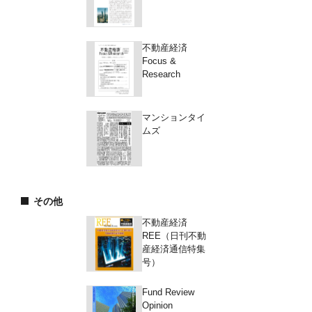
不動産経済
Focus &
Research
マンションタイ
ムズ
その他
不動産経済
REE（日刊不動
産経済通信特集
号）
Fund Review
Opinion