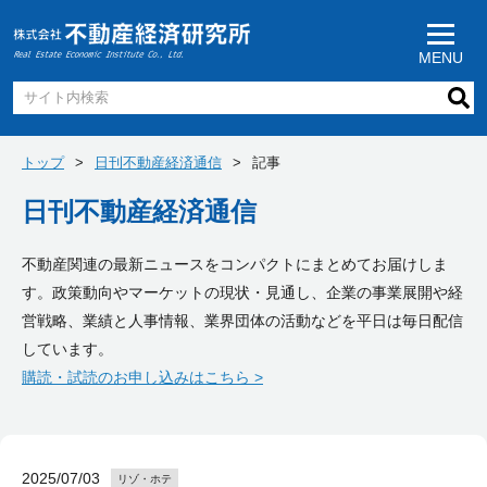
MENU
トップ
日刊不動産経済通信
記事
日刊不動産経済通信
不動産関連の最新ニュースをコンパクトにまとめてお届けしま
す。政策動向やマーケットの現状・見通し、企業の事業展開や経
営戦略、業績と人事情報、業界団体の活動などを平日は毎日配信
しています。
購読・試読のお申し込みはこちら >
2025/07/03
リゾ・ホテ