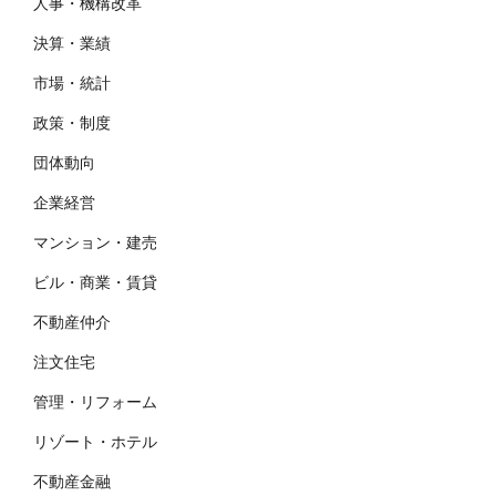
人事・機構改革
決算・業績
市場・統計
政策・制度
団体動向
企業経営
マンション・建売
ビル・商業・賃貸
不動産仲介
注文住宅
管理・リフォーム
リゾート・ホテル
不動産金融