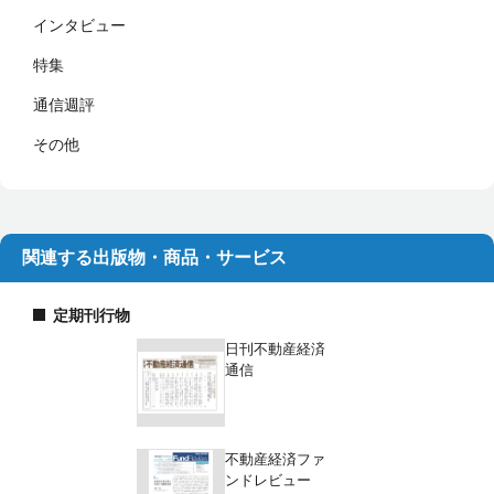
インタビュー
特集
通信週評
その他
関連する出版物・商品・サービス
定期刊行物
日刊不動産経済
通信
不動産経済ファ
ンドレビュー