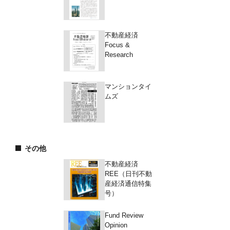
不動産経済
Focus &
Research
マンションタイ
ムズ
その他
不動産経済
REE（日刊不動
産経済通信特集
号）
Fund Review
Opinion