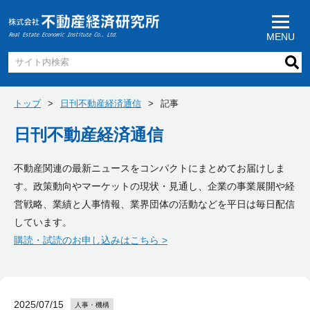
MENU
トップ
日刊不動産経済通信
記事
日刊不動産経済通信
不動産関連の最新ニュースをコンパクトにまとめてお届けしま
す。政策動向やマーケットの現状・見通し、企業の事業展開や経
営戦略、業績と人事情報、業界団体の活動などを平日は毎日配信
しています。
購読・試読のお申し込みはこちら >
2025/07/15
人事・機構