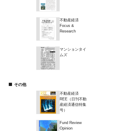
不動産経済
Focus &
Research
マンションタイ
ムズ
その他
不動産経済
REE（日刊不動
産経済通信特集
号）
Fund Review
Opinion