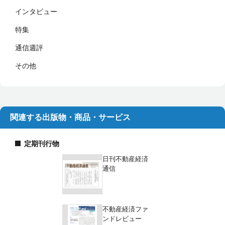
インタビュー
特集
通信週評
その他
関連する出版物・商品・サービス
定期刊行物
日刊不動産経済
通信
不動産経済ファ
ンドレビュー