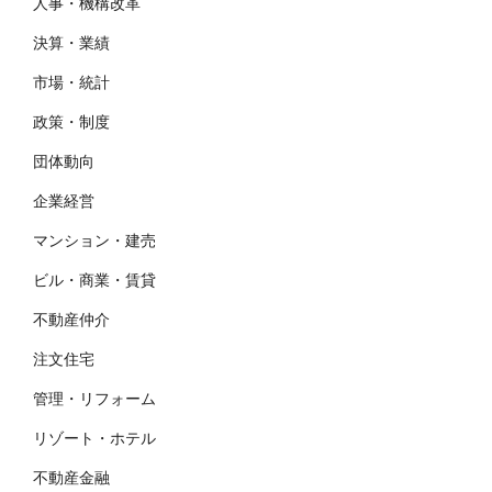
人事・機構改革
決算・業績
市場・統計
政策・制度
団体動向
企業経営
マンション・建売
ビル・商業・賃貸
不動産仲介
注文住宅
管理・リフォーム
リゾート・ホテル
不動産金融