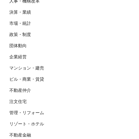
人事・機構改革
決算・業績
市場・統計
政策・制度
団体動向
企業経営
マンション・建売
ビル・商業・賃貸
不動産仲介
注文住宅
管理・リフォーム
リゾート・ホテル
不動産金融