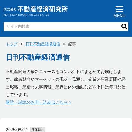
MENU
トップ
日刊不動産経済通信
記事
日刊不動産経済通信
不動産関連の最新ニュースをコンパクトにまとめてお届けしま
す。政策動向やマーケットの現状・見通し、企業の事業展開や経
営戦略、業績と人事情報、業界団体の活動などを平日は毎日配信
しています。
購読・試読のお申し込みはこちら >
2025/08/07
団体動向