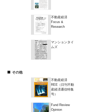
不動産経済
Focus &
Research
マンションタイ
ムズ
その他
不動産経済
REE（日刊不動
産経済通信特集
号）
Fund Review
Opinion