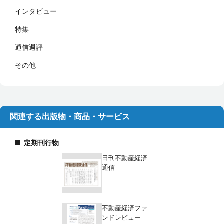
インタビュー
特集
通信週評
その他
関連する出版物・商品・サービス
定期刊行物
日刊不動産経済
通信
不動産経済ファ
ンドレビュー