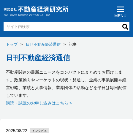
MENU
トップ
日刊不動産経済通信
記事
日刊不動産経済通信
不動産関連の最新ニュースをコンパクトにまとめてお届けしま
す。政策動向やマーケットの現状・見通し、企業の事業展開や経
営戦略、業績と人事情報、業界団体の活動などを平日は毎日配信
しています。
購読・試読のお申し込みはこちら >
2025/08/22
インタビュ