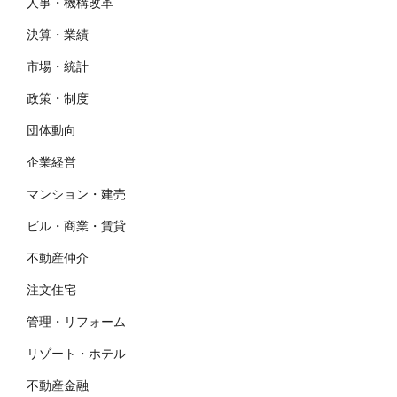
人事・機構改革
決算・業績
市場・統計
政策・制度
団体動向
企業経営
マンション・建売
ビル・商業・賃貸
不動産仲介
注文住宅
管理・リフォーム
リゾート・ホテル
不動産金融