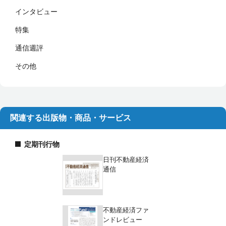
インタビュー
特集
通信週評
その他
関連する出版物・商品・サービス
定期刊行物
日刊不動産経済
通信
不動産経済ファ
ンドレビュー