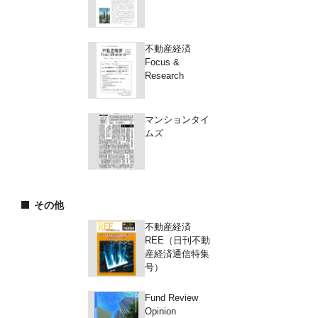
不動産経済
Focus &
Research
マンションタイ
ムズ
その他
不動産経済
REE（日刊不動
産経済通信特集
号）
Fund Review
Opinion