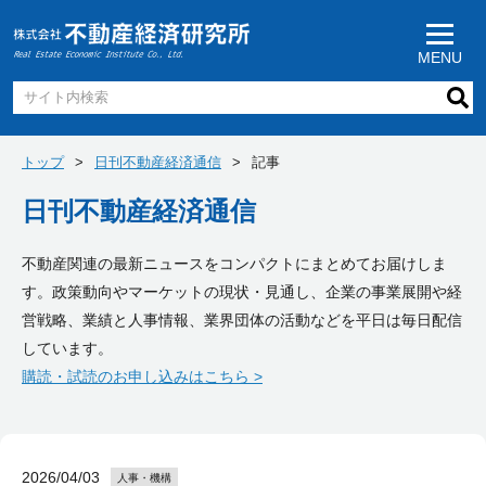
MENU
トップ
日刊不動産経済通信
記事
日刊不動産経済通信
不動産関連の最新ニュースをコンパクトにまとめてお届けしま
す。政策動向やマーケットの現状・見通し、企業の事業展開や経
営戦略、業績と人事情報、業界団体の活動などを平日は毎日配信
しています。
購読・試読のお申し込みはこちら >
2026/04/03
人事・機構