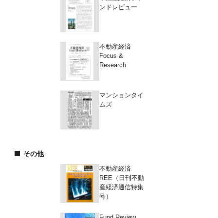
ンドレビュー
不動産経済
Focus &
Research
マンションタイ
ムズ
その他
不動産経済
REE（日刊不動
産経済通信特集
号）
Fund Review