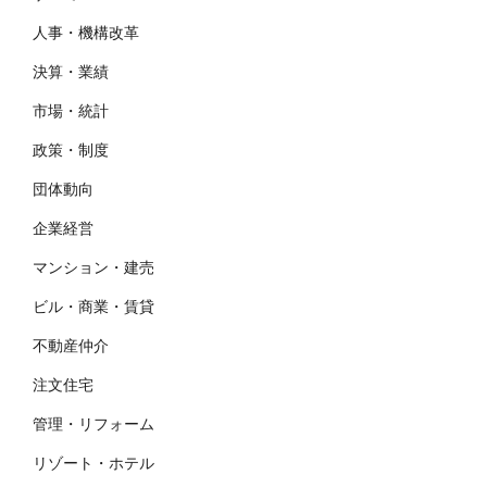
人事・機構改革
決算・業績
市場・統計
政策・制度
団体動向
企業経営
マンション・建売
ビル・商業・賃貸
不動産仲介
注文住宅
管理・リフォーム
リゾート・ホテル