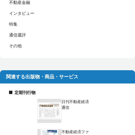
不動産金融
インタビュー
特集
通信週評
その他
関連する出版物・商品・サービス
定期刊行物
日刊不動産経済
通信
不動産経済ファ