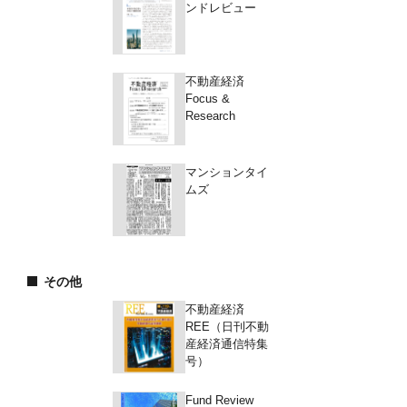
ンドレビュー
不動産経済
Focus &
Research
マンションタイ
ムズ
その他
不動産経済
REE（日刊不動
産経済通信特集
号）
Fund Review