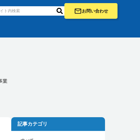
お問い合わせ
事業
記事カテゴリ