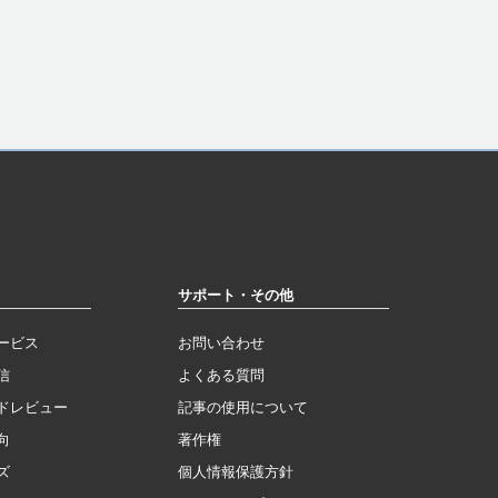
サポート・その他
ービス
お問い合わせ
信
よくある質問
ドレビュー
記事の使用について
向
著作権
ズ
個人情報保護方針