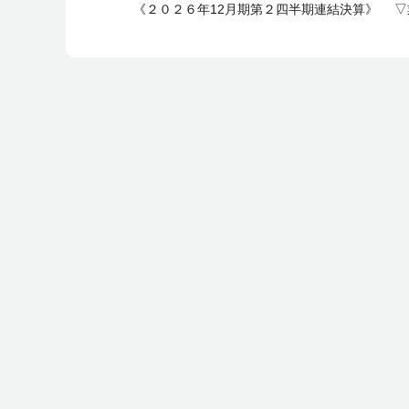
《２０２６年12月期第２四半期連結決算》 