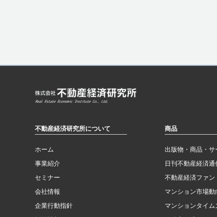
不動産経済研究所について
商品
ホーム
出版物・商品・サ
事業紹介
日刊不動産経済通
セミナー
不動産経済ファン
会社情報
マンション市場動
企業行動指針
マンションタイム