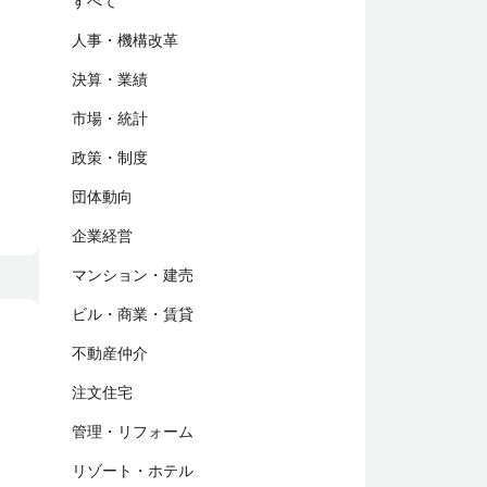
すべて
人事・機構改革
決算・業績
市場・統計
政策・制度
団体動向
企業経営
マンション・建売
ビル・商業・賃貸
不動産仲介
注文住宅
管理・リフォーム
リゾート・ホテル