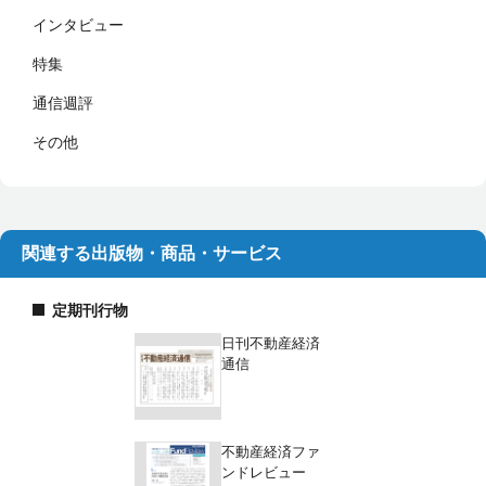
インタビュー
特集
通信週評
その他
関連する出版物・商品・サービス
定期刊行物
日刊不動産経済
通信
不動産経済ファ
ンドレビュー