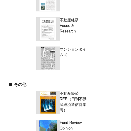
不動産経済
Focus &
Research
マンションタイ
ムズ
その他
不動産経済
REE（日刊不動
産経済通信特集
号）
Fund Review
Opinion