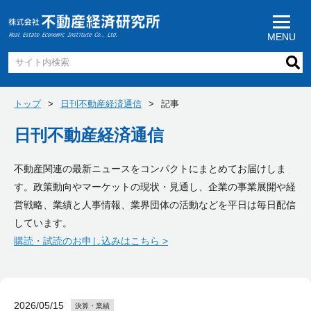
MENU
トップ
日刊不動産経済通信
記事
日刊不動産経済通信
不動産関連の最新ニュースをコンパクトにまとめてお届けしま
す。政策動向やマーケットの現状・見通し、企業の事業展開や経
営戦略、業績と人事情報、業界団体の活動などを平日は毎日配信
しています。
購読・試読のお申し込みはこちら >
2026/05/15
決算・業績