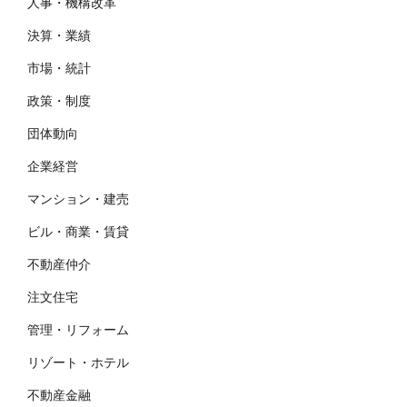
人事・機構改革
決算・業績
市場・統計
政策・制度
団体動向
企業経営
マンション・建売
ビル・商業・賃貸
不動産仲介
注文住宅
管理・リフォーム
リゾート・ホテル
不動産金融