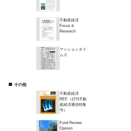
不動産経済
Focus &
Research
マンションタイ
ムズ
その他
不動産経済
REE（日刊不動
産経済通信特集
号）
Fund Review
Opinion