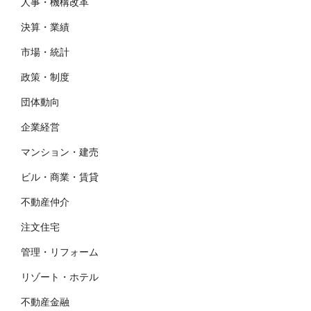
人事・機構改革
決算・業績
市場・統計
政策・制度
団体動向
企業経営
マンション・建売
ビル・商業・賃貸
不動産仲介
注文住宅
管理・リフォーム
リゾート・ホテル
不動産金融