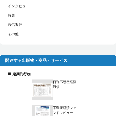
インタビュー
特集
通信週評
その他
関連する出版物・商品・サービス
定期刊行物
日刊不動産経済
通信
不動産経済ファ
ンドレビュー