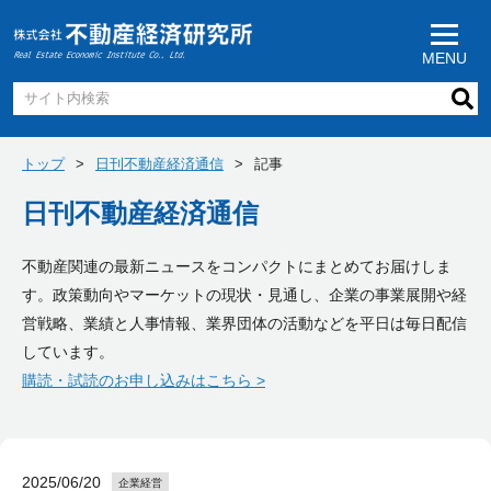
MENU
トップ
日刊不動産経済通信
記事
日刊不動産経済通信
不動産関連の最新ニュースをコンパクトにまとめてお届けしま
す。政策動向やマーケットの現状・見通し、企業の事業展開や経
営戦略、業績と人事情報、業界団体の活動などを平日は毎日配信
しています。
購読・試読のお申し込みはこちら >
2025/06/20
企業経営