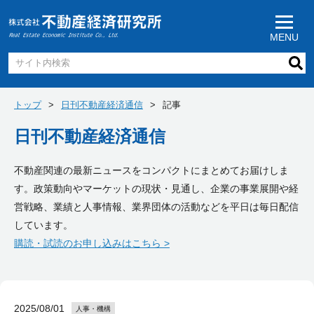
MENU
トップ
日刊不動産経済通信
記事
日刊不動産経済通信
不動産関連の最新ニュースをコンパクトにまとめてお届けしま
す。政策動向やマーケットの現状・見通し、企業の事業展開や経
営戦略、業績と人事情報、業界団体の活動などを平日は毎日配信
しています。
購読・試読のお申し込みはこちら >
2025/08/01
人事・機構