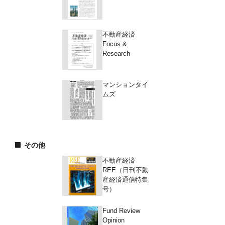
不動産経済
Focus &
Research
マンションタイ
ムズ
その他
不動産経済
REE（日刊不動
産経済通信特集
号）
Fund Review
Opinion