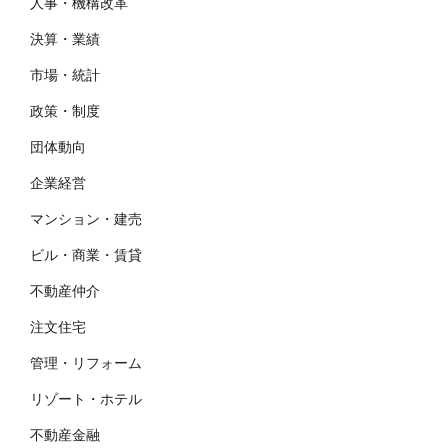
人事・機構改革
決算・業績
市場・統計
政策・制度
団体動向
企業経営
マンション・建売
ビル・商業・賃貸
不動産仲介
注文住宅
管理・リフォーム
リゾート・ホテル
不動産金融