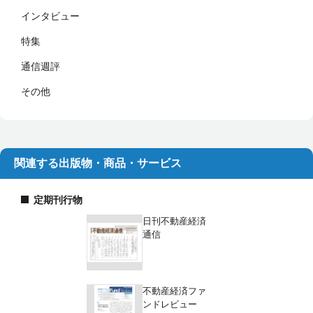
インタビュー
特集
通信週評
その他
関連する出版物・商品・サービス
定期刊行物
日刊不動産経済
通信
不動産経済ファ
ンドレビュー