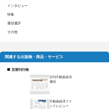
インタビュー
特集
通信週評
その他
関連する出版物・商品・サービス
定期刊行物
日刊不動産経済
通信
不動産経済ファ
ンドレビュー