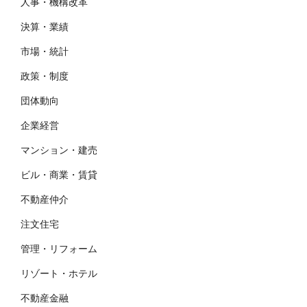
人事・機構改革
決算・業績
市場・統計
政策・制度
団体動向
企業経営
マンション・建売
ビル・商業・賃貸
不動産仲介
注文住宅
管理・リフォーム
リゾート・ホテル
不動産金融