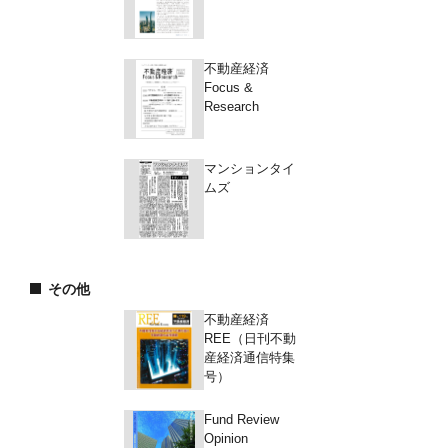
不動産経済
Focus &
Research
マンションタイ
ムズ
その他
不動産経済
REE（日刊不動
産経済通信特集
号）
Fund Review
Opinion