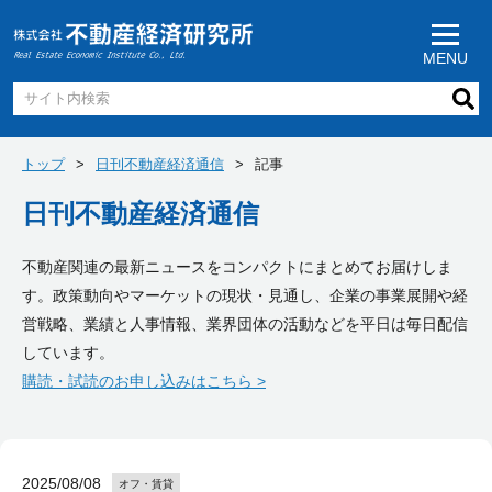
MENU
トップ
日刊不動産経済通信
記事
日刊不動産経済通信
不動産関連の最新ニュースをコンパクトにまとめてお届けしま
す。政策動向やマーケットの現状・見通し、企業の事業展開や経
営戦略、業績と人事情報、業界団体の活動などを平日は毎日配信
しています。
購読・試読のお申し込みはこちら >
2025/08/08
オフ・賃貸