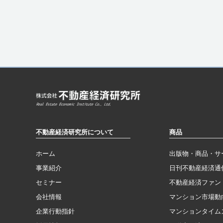
不動産経済研究所について
商品
ホーム
出版物・商品・サ
事業紹介
日刊不動産経済通
セミナー
不動産経済ファン
会社情報
マンション市場動
企業行動指針
マンションタイム