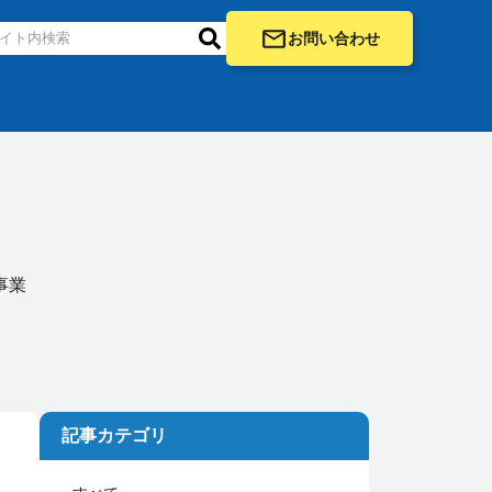
お問い合わせ
事業
記事カテゴリ