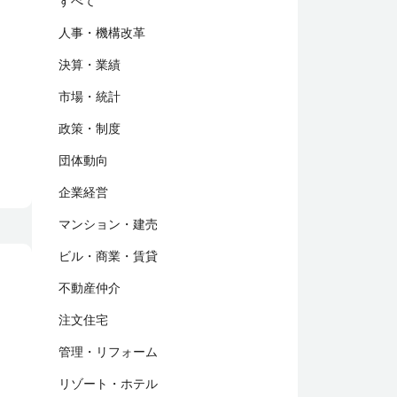
すべて
人事・機構改革
決算・業績
市場・統計
政策・制度
団体動向
企業経営
マンション・建売
ビル・商業・賃貸
不動産仲介
注文住宅
管理・リフォーム
リゾート・ホテル