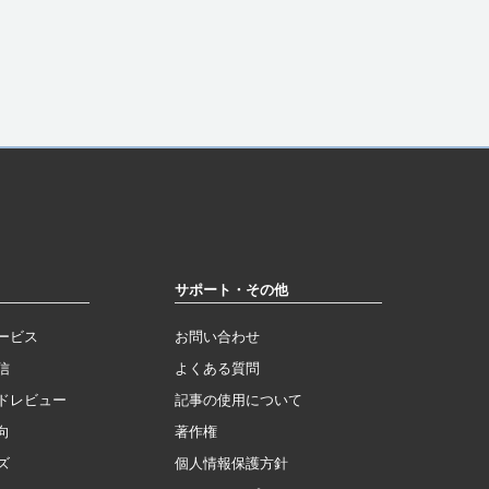
サポート・その他
ービス
お問い合わせ
信
よくある質問
ドレビュー
記事の使用について
向
著作権
ズ
個人情報保護方針