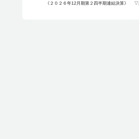
《２０２６年12月期第２四半期連結決算》 