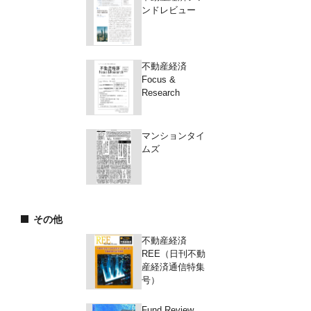
ンドレビュー
不動産経済
Focus &
Research
マンションタイ
ムズ
その他
不動産経済
REE（日刊不動
産経済通信特集
号）
Fund Review