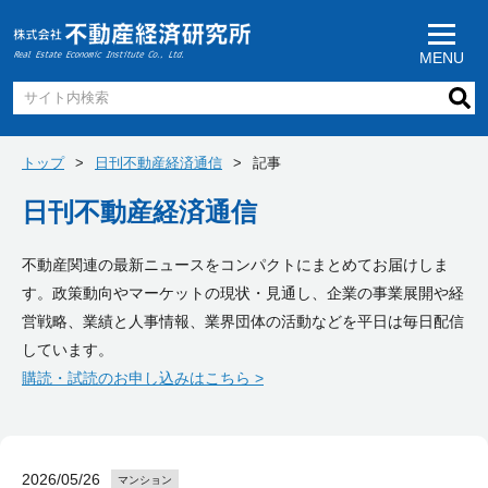
MENU
トップ
日刊不動産経済通信
記事
日刊不動産経済通信
不動産関連の最新ニュースをコンパクトにまとめてお届けしま
す。政策動向やマーケットの現状・見通し、企業の事業展開や経
営戦略、業績と人事情報、業界団体の活動などを平日は毎日配信
しています。
購読・試読のお申し込みはこちら >
2026/05/26
マンション