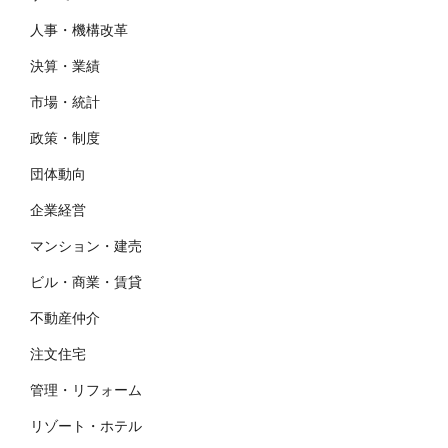
人事・機構改革
決算・業績
市場・統計
政策・制度
団体動向
企業経営
マンション・建売
ビル・商業・賃貸
不動産仲介
注文住宅
管理・リフォーム
リゾート・ホテル