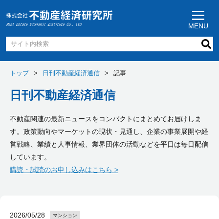
MENU
トップ
日刊不動産経済通信
記事
日刊不動産経済通信
不動産関連の最新ニュースをコンパクトにまとめてお届けしま
す。政策動向やマーケットの現状・見通し、企業の事業展開や経
営戦略、業績と人事情報、業界団体の活動などを平日は毎日配信
しています。
購読・試読のお申し込みはこちら >
2026/05/28
マンション