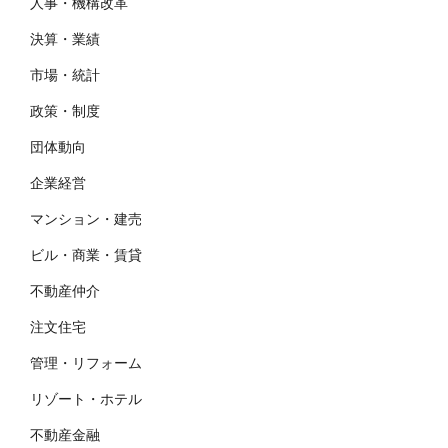
人事・機構改革
決算・業績
市場・統計
政策・制度
団体動向
企業経営
マンション・建売
ビル・商業・賃貸
不動産仲介
注文住宅
管理・リフォーム
リゾート・ホテル
不動産金融