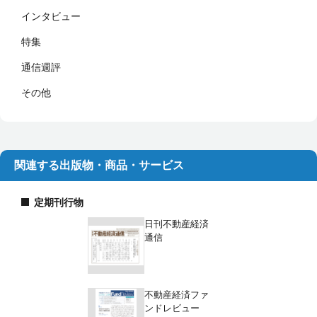
インタビュー
特集
通信週評
その他
関連する出版物・商品・サービス
定期刊行物
日刊不動産経済
通信
不動産経済ファ
ンドレビュー