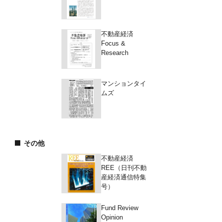
不動産経済
Focus &
Research
マンションタイ
ムズ
その他
不動産経済
REE（日刊不動
産経済通信特集
号）
Fund Review
Opinion