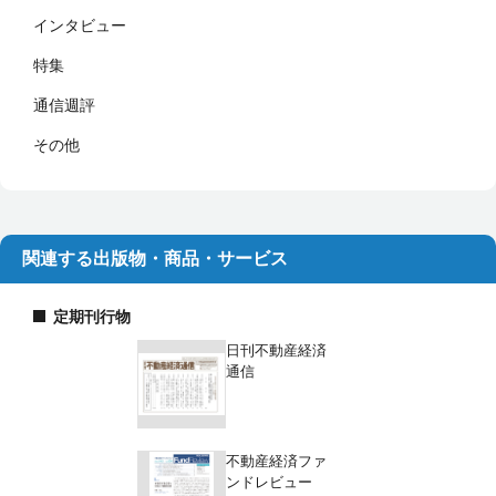
インタビュー
特集
通信週評
その他
関連する出版物・商品・サービス
定期刊行物
日刊不動産経済
通信
不動産経済ファ
ンドレビュー