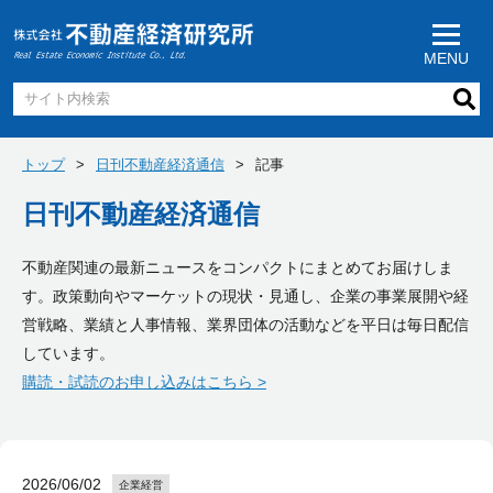
MENU
トップ
日刊不動産経済通信
記事
日刊不動産経済通信
不動産関連の最新ニュースをコンパクトにまとめてお届けしま
す。政策動向やマーケットの現状・見通し、企業の事業展開や経
営戦略、業績と人事情報、業界団体の活動などを平日は毎日配信
しています。
購読・試読のお申し込みはこちら >
2026/06/02
企業経営