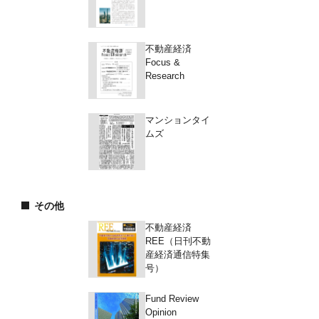
不動産経済
Focus &
Research
マンションタイ
ムズ
その他
不動産経済
REE（日刊不動
産経済通信特集
号）
Fund Review
Opinion