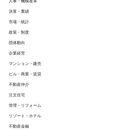
人事・機構改革
決算・業績
市場・統計
政策・制度
団体動向
企業経営
マンション・建売
ビル・商業・賃貸
不動産仲介
注文住宅
管理・リフォーム
リゾート・ホテル
不動産金融