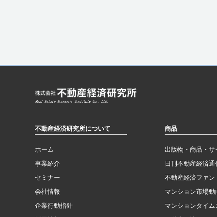
不動産経済研究所について
商品
ホーム
出版物・商品・サ
事業紹介
日刊不動産経済通
セミナー
不動産経済ファン
会社情報
マンション市場動
企業行動指針
マンションタイム