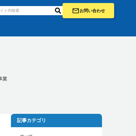
お問い合わせ
事業
記事カテゴリ