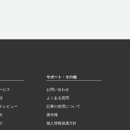
サポート・その他
ービス
お問い合わせ
信
よくある質問
ドレビュー
記事の使用について
向
著作権
ズ
個人情報保護方針