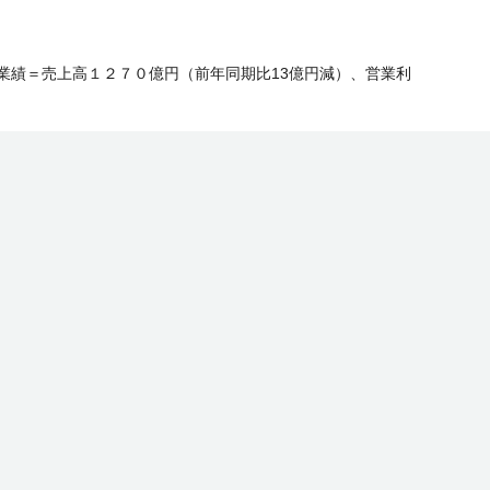
業績＝売上高１２７０億円（前年同期比13億円減）、営業利