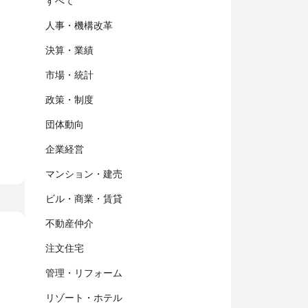
すべて
人事・機構改革
決算・業績
市場・統計
政策・制度
団体動向
企業経営
マンション・建売
ビル・商業・賃貸
不動産仲介
注文住宅
管理・リフォーム
リゾート・ホテル