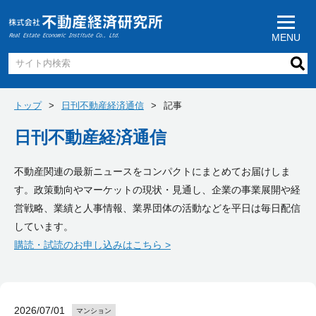
MENU
トップ
日刊不動産経済通信
記事
日刊不動産経済通信
不動産関連の最新ニュースをコンパクトにまとめてお届けしま
す。政策動向やマーケットの現状・見通し、企業の事業展開や経
営戦略、業績と人事情報、業界団体の活動などを平日は毎日配信
しています。
購読・試読のお申し込みはこちら >
2026/07/01
マンション