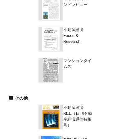
ンドレビュー
不動産経済
Focus &
Research
マンションタイ
ムズ
その他
不動産経済
REE（日刊不動
産経済通信特集
号）
Fund Review