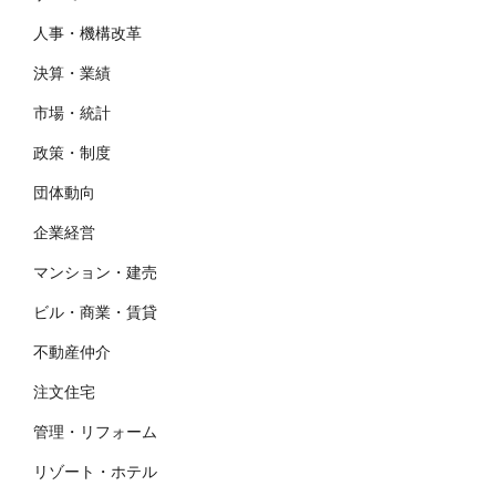
人事・機構改革
決算・業績
市場・統計
政策・制度
団体動向
企業経営
マンション・建売
ビル・商業・賃貸
不動産仲介
注文住宅
管理・リフォーム
リゾート・ホテル