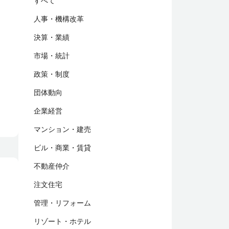
すべて
人事・機構改革
決算・業績
市場・統計
政策・制度
団体動向
企業経営
マンション・建売
ビル・商業・賃貸
不動産仲介
注文住宅
管理・リフォーム
リゾート・ホテル