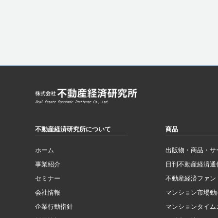
不動産経済研究所について
商品
ホーム
出版物・商品・サ
事業紹介
日刊不動産経済通
セミナー
不動産経済ファン
会社情報
マンション市場動
企業行動指針
マンションタイム