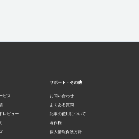
サポート・その他
ービス
お問い合わせ
信
よくある質問
ドレビュー
記事の使用について
向
著作権
ズ
個人情報保護方針