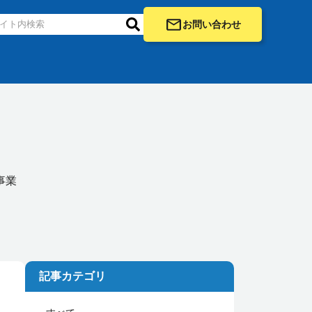
お問い合わせ
事業
記事カテゴリ